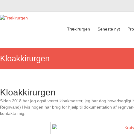
Trækirurgen
Trækirurgen
Seneste nyt
Pro
Kloakkirurgen
Kloakkirurgen
Siden 2018 har jeg også været kloakmester, jeg har dog hovedsagligt 
Regnvand) Hvis nogen har brug for hjælp til dokumentation af regnvan
kontakte mig.